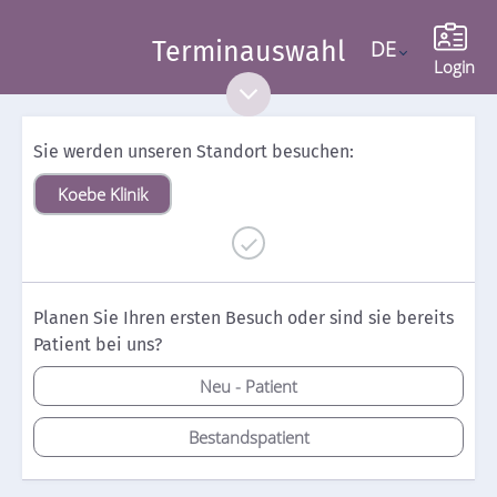
Terminauswahl
DE
Language
Login
Sie werden unseren Standort besuchen:
Koebe Klinik
Planen Sie Ihren ersten Besuch oder sind sie bereits
Patient bei uns?
Neu - Patient
Bestandspatient